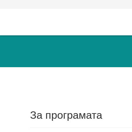
За програмата