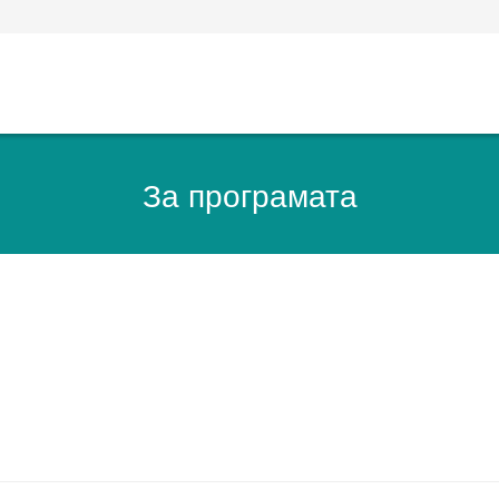
За програмата