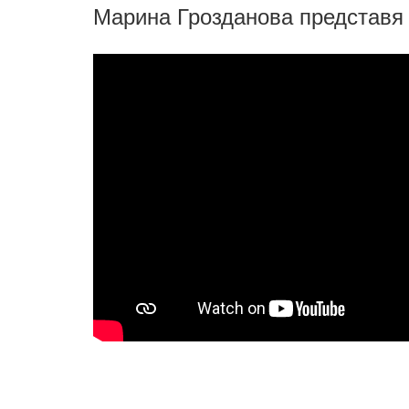
Марина Грозданова представя