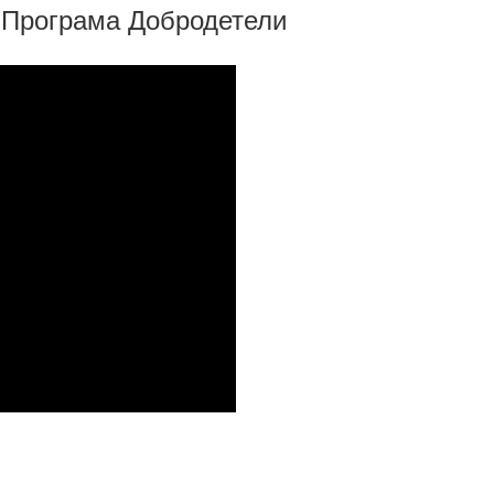
 Програма Добродетели