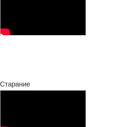
Старание