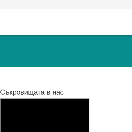
Съкровищата в нас