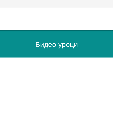
Видео уроци