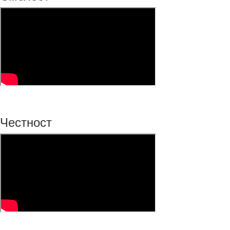
Честност